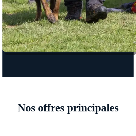
Nos offres principales