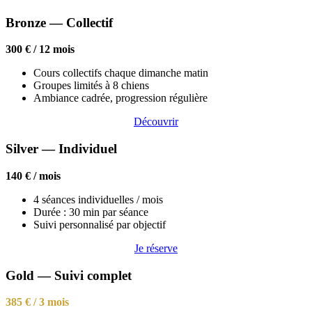
Bronze — Collectif
300 € / 12 mois
Cours collectifs chaque dimanche matin
Groupes limités à 8 chiens
Ambiance cadrée, progression régulière
Découvrir
Silver — Individuel
140 € / mois
4 séances individuelles / mois
Durée : 30 min par séance
Suivi personnalisé par objectif
Je réserve
Gold — Suivi complet
385 € / 3 mois