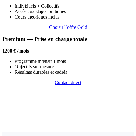
Individuels + Collectifs
Accès aux stages pratiques
Cours théoriques inclus
Choisir l’offre Gold
Premium — Prise en charge totale
1200 € / mois
Programme intensif 1 mois
Objectifs sur mesure
Résultats durables et cadrés
Contact direct