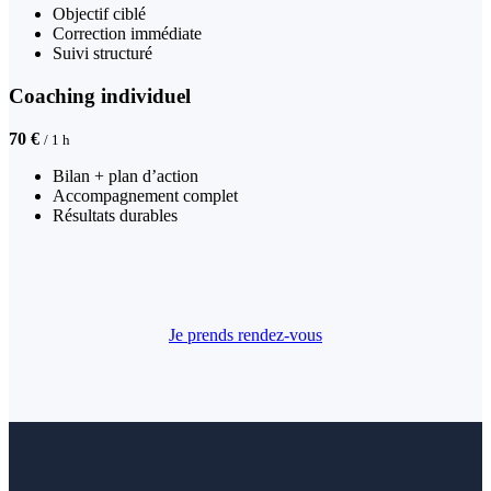
Objectif ciblé
Correction immédiate
Suivi structuré
Coaching individuel
70 €
/ 1 h
Bilan + plan d’action
Accompagnement complet
Résultats durables
Je prends rendez-vous