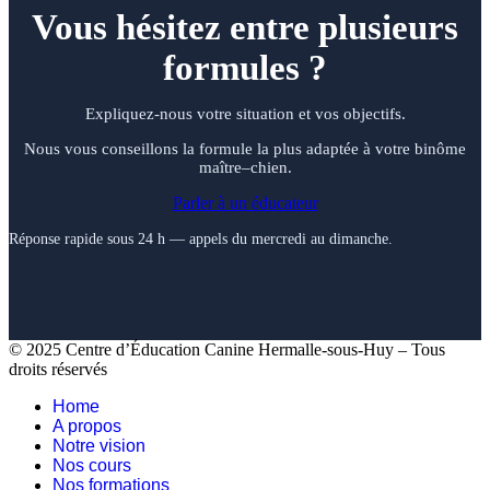
Vous hésitez entre plusieurs
formules ?
Expliquez-nous votre situation et vos objectifs.
Nous vous conseillons la formule la plus adaptée à votre binôme
maître–chien.
Parler à un éducateur
Réponse rapide sous 24 h — appels du mercredi au dimanche.
© 2025 Centre d’Éducation Canine Hermalle-sous-Huy – Tous
droits réservés
Home
A propos
Notre vision
Nos cours
Nos formations