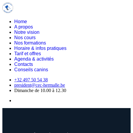
Home
A propos
Notre vision
Nos cours
Nos formations
Horaire & infos pratiques
Tarif et offres
Agenda & activités
Contacts
Conseils canins
+32 497 50 54 38
president@cec-hermalle.be
Dimanche de 10.00 à 12.30