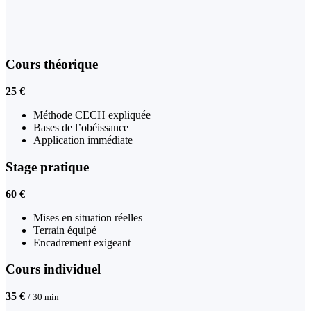
Cours théorique
25 €
Méthode CECH expliquée
Bases de l’obéissance
Application immédiate
Stage pratique
60 €
Mises en situation réelles
Terrain équipé
Encadrement exigeant
Cours individuel
35 €
/ 30 min