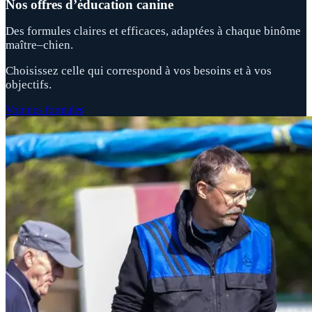
Nos offres d’éducation canine
Des formules claires et efficaces, adaptées à chaque binôme
maître–chien.
Choisissez celle qui correspond à vos besoins et à vos
objectifs.
Voir nos formules